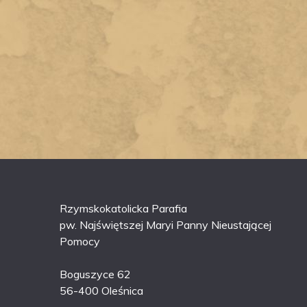
Rzymskokatolicka Parafia
pw. Najświętszej Maryi Panny Nieustającej
Pomocy
Boguszyce 62
56-400 Oleśnica