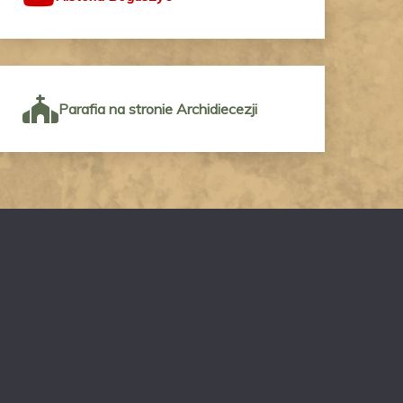
Parafia na stronie Archidiecezji