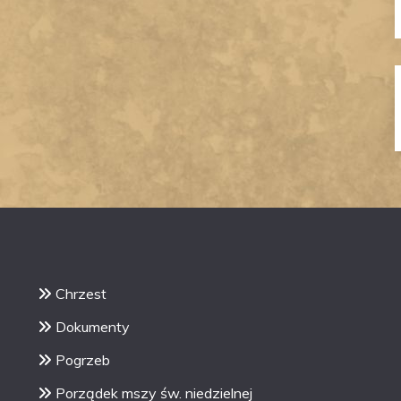
Chrzest
Dokumenty
Pogrzeb
Porządek mszy św. niedzielnej