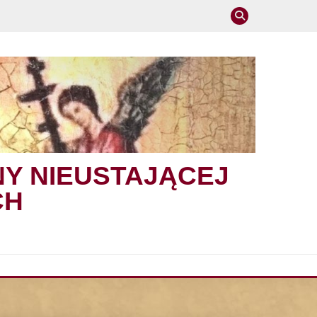
NY NIEUSTAJĄCEJ
CH